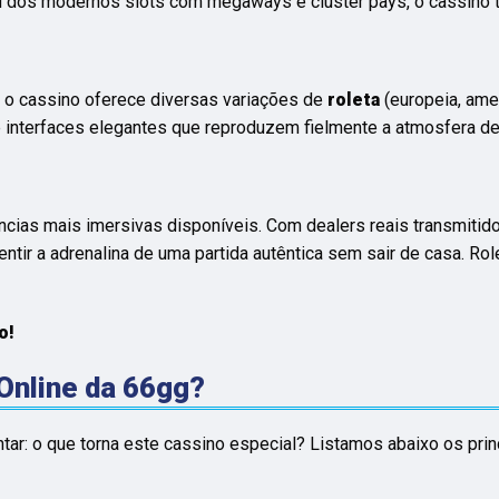
 ou dos modernos slots com megaways e cluster pays, o cassino
 o cassino oferece diversas variações de
roleta
(europeia, ame
e interfaces elegantes que reproduzem fielmente a atmosfera de 
cias mais imersivas disponíveis. Com dealers reais transmitidos
ntir a adrenalina de uma partida autêntica sem sair de casa. Rol
o!
Online da 66gg?
tar: o que torna este cassino especial? Listamos abaixo os prin