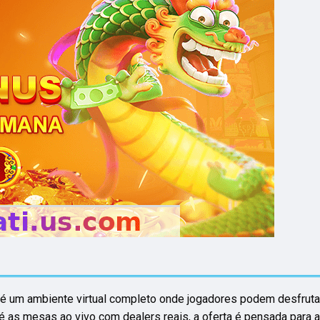
 é um ambiente virtual completo onde jogadores podem desfruta
té as mesas ao vivo com dealers reais, a oferta é pensada para a