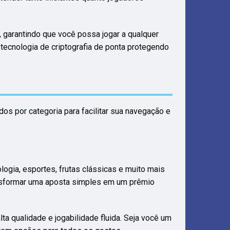
 garantindo que você possa jogar a qualquer
 tecnologia de criptografia de ponta protegendo
dos por categoria para facilitar sua navegação e
ogia, esportes, frutas clássicas e muito mais
ansformar uma aposta simples em um prêmio
a qualidade e jogabilidade fluida. Seja você um