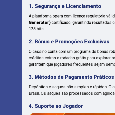
1. Segurança e Licenciamento
A plataforma opera com licença regulatória váli
Generator)
certificado, garantindo resultados 
128 bits.
2. Bônus e Promoções Exclusivas
O cassino conta com um programa de bônus rob
créditos extras e rodadas grátis para explorar
garantem que jogadores frequentes sejam sem
3. Métodos de Pagamento Práticos
Depósitos e saques são simples e rápidos. O c
Brasil. Os saques são processados com agilidade
4. Suporte ao Jogador