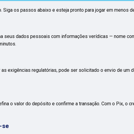
do. Siga os passos abaixo e esteja pronto para jogar em menos d
ncha seus dados pessoais com informações verídicas — nome com
minutos.
r as exigências regulatórias, pode ser solicitado o envio de um
ina o valor do depósito e confirme a transação. Com o Pix, o cr
a-se