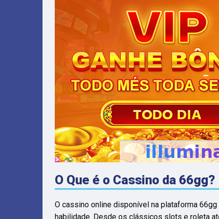
O Que é o Cassino da 66gg?
O cassino online disponível na plataforma 66gg
habilidade. Desde os clássicos slots e roleta a