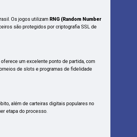
asil. Os jogos utilizam
RNG (Random Number
ceiros são protegidos por criptografia SSL de
oferece um excelente ponto de partida, com
orneios de slots e programas de fidelidade
ébito, além de carteiras digitais populares no
uer etapa do processo.