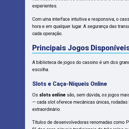
experientes.
Com uma interface intuitiva e responsiva, o ca
hora e em qualquer lugar. A segurança das trans
cada operação.
Principais Jogos Disponívei
A biblioteca de jogos do cassino é um dos grand
escolha.
Slots e Caça-Níqueis Online
Os
slots online
são, sem dúvida, os jogos mais
— cada slot oferece mecânicas únicas, rodadas
extraordinário.
Títulos de desenvolvedoras renomadas como Prag