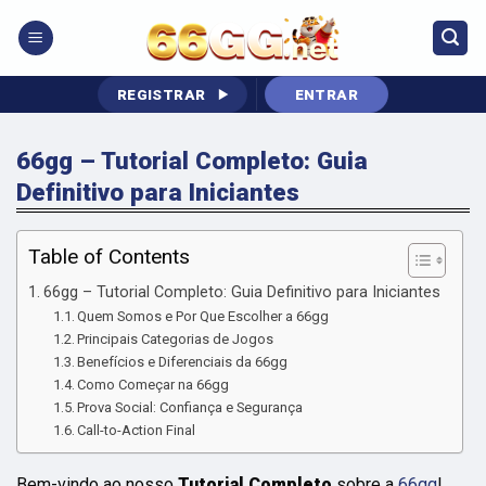
Skip
to
content
REGISTRAR
ENTRAR
66gg – Tutorial Completo: Guia
Definitivo para Iniciantes
Table of Contents
66gg – Tutorial Completo: Guia Definitivo para Iniciantes
Quem Somos e Por Que Escolher a 66gg
Principais Categorias de Jogos
Benefícios e Diferenciais da 66gg
Como Começar na 66gg
Prova Social: Confiança e Segurança
Call-to-Action Final
Bem-vindo ao nosso
Tutorial Completo
sobre a
66gg
!