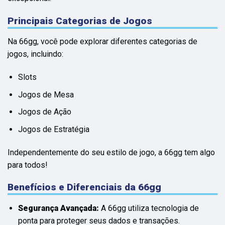
Principais Categorias de Jogos
Na 66gg, você pode explorar diferentes categorias de
jogos, incluindo:
Slots
Jogos de Mesa
Jogos de Ação
Jogos de Estratégia
Independentemente do seu estilo de jogo, a 66gg tem algo
para todos!
Benefícios e Diferenciais da 66gg
Segurança Avançada:
A 66gg utiliza tecnologia de
ponta para proteger seus dados e transações.