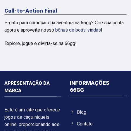
Call-to-Action Final
Pronto para começar sua aventura na 66gg? Crie sua conta
agora e aproveite nosso
bônus de boas-vindas
!
Explore, jogue e divirta-se na 66gg!
INFORMAÇÕES
APRESENTAÇÃO DA
66GG
MARCA
Este é um site que oferece
Blog
jogos de caça-níqueis
Contato
online, proporcionando aos