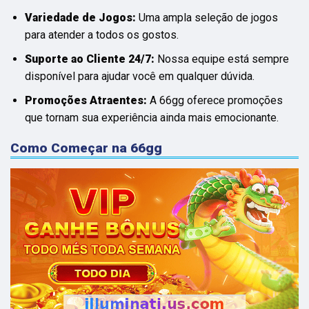
Variedade de Jogos:
Uma ampla seleção de jogos
para atender a todos os gostos.
Suporte ao Cliente 24/7:
Nossa equipe está sempre
disponível para ajudar você em qualquer dúvida.
Promoções Atraentes:
A 66gg oferece promoções
que tornam sua experiência ainda mais emocionante.
Como Começar na 66gg