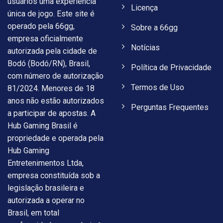
usuários uma experiência
Licença
única de jogo. Este site é
operado pela 66gg,
Sobre a 66gg
empresa oficialmente
Notícias
autorizada pela cidade de
Bodó (Bodó/RN), Brasil,
Política de Privacidade
com número de autorização
Termos de Uso
81/2024. Menores de 18
anos não estão autorizados
Perguntas Frequentes
a participar de apostas. A
Hub Gaming Brasil é
propriedade e operada pela
Hub Gaming
Entretenimentos Ltda,
empresa constituída sob a
legislação brasileira e
autorizada a operar no
Brasil, em total