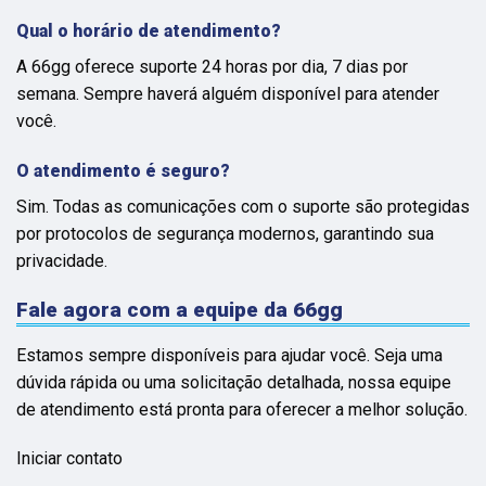
Qual o horário de atendimento?
A 66gg oferece suporte 24 horas por dia, 7 dias por
semana. Sempre haverá alguém disponível para atender
você.
O atendimento é seguro?
Sim. Todas as comunicações com o suporte são protegidas
por protocolos de segurança modernos, garantindo sua
privacidade.
Fale agora com a equipe da 66gg
Estamos sempre disponíveis para ajudar você. Seja uma
dúvida rápida ou uma solicitação detalhada, nossa equipe
de atendimento está pronta para oferecer a melhor solução.
Iniciar contato