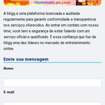
A 66gg é uma plataforma licenciada e auditada
regularmente para garantir conformidade e transparência
nos serviços oferecidos. Ao entrar em contato com nosso
time, você tem a segurança de estar falando com um
serviço oficial e qualificado. É essa confiança que faz da
66gg uma das líderes no mercado de entretenimento
online.
Envie sua mensagem
Nome:
E-mail: