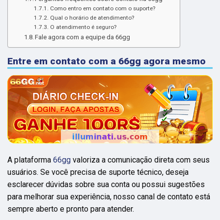
Como entro em contato com o suporte?
Qual o horário de atendimento?
O atendimento é seguro?
Fale agora com a equipe da 66gg
Entre em contato com a 66gg agora mesmo
A plataforma
66gg
valoriza a comunicação direta com seus
usuários. Se você precisa de suporte técnico, deseja
esclarecer dúvidas sobre sua conta ou possui sugestões
para melhorar sua experiência, nosso canal de contato está
sempre aberto e pronto para atender.