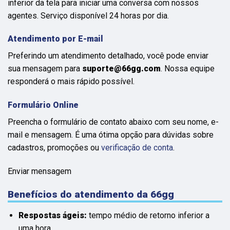
inferior da tela para iniciar uma conversa com nossos
agentes. Serviço disponível 24 horas por dia.
Atendimento por E-mail
Preferindo um atendimento detalhado, você pode enviar
sua mensagem para
suporte@66gg.com
. Nossa equipe
responderá o mais rápido possível.
Formulário Online
Preencha o formulário de contato abaixo com seu nome, e-
mail e mensagem. É uma ótima opção para dúvidas sobre
cadastros, promoções ou
verificação de conta
.
Enviar mensagem
Benefícios do atendimento da 66gg
Respostas ágeis:
tempo médio de retorno inferior a
uma hora.