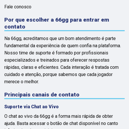
Fale conosco
Por que escolher a 66gg para entrar em
contato
Na 66gg, acreditamos que um bom atendimento é parte
fundamental da experiência de quem confia na plataforma.
Nosso time de suporte é formado por profissionais
especializados e treinados para oferecer respostas
rápidas, claras e eficientes. Cada interação é tratada com
cuidado e atenção, porque sabemos que cada jogador
merece o melhor.
Principais canais de contato
Suporte via Chat ao Vivo
O chat ao vivo da 66gg é a forma mais rápida de obter
ajuda. Basta acessar o botão de chat disponível no canto