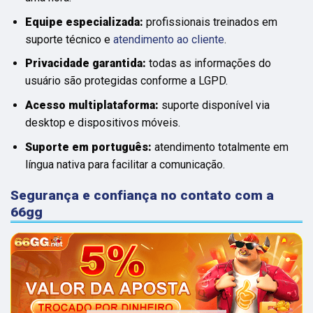
Equipe especializada:
profissionais treinados em
suporte técnico e
atendimento ao cliente
.
Privacidade garantida:
todas as informações do
usuário são protegidas conforme a LGPD.
Acesso multiplataforma:
suporte disponível via
desktop e dispositivos móveis.
Suporte em português:
atendimento totalmente em
língua nativa para facilitar a comunicação.
Segurança e confiança no contato com a
66gg