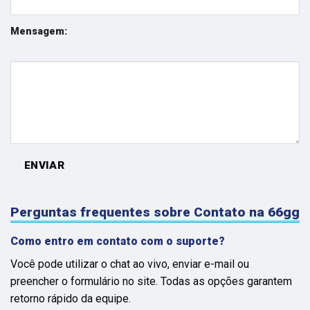
Mensagem:
ENVIAR
Perguntas frequentes sobre Contato na 66gg
Como entro em contato com o suporte?
Você pode utilizar o chat ao vivo, enviar e-mail ou
preencher o formulário no site. Todas as opções garantem
retorno rápido da equipe.